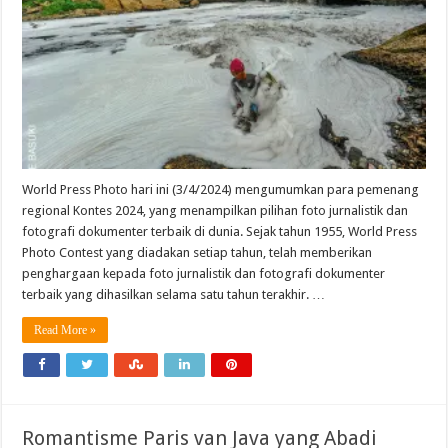
World Press Photo hari ini (3/4/2024) mengumumkan para pemenang
regional Kontes 2024, yang menampilkan pilihan foto jurnalistik dan
fotografi dokumenter terbaik di dunia. Sejak tahun 1955, World Press
Photo Contest yang diadakan setiap tahun, telah memberikan
penghargaan kepada foto jurnalistik dan fotografi dokumenter
terbaik yang dihasilkan selama satu tahun terakhir. …
Read More »
Romantisme Paris van Java yang Abadi