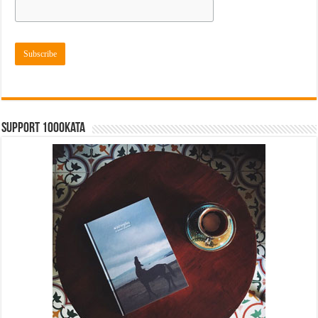
Support 1000kata