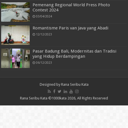
Pemenang Regional World Press Photo
Contest 2024
03/04/2024
Romantisme Paris van Java yang Abadi
12/12/2023
Pasar Badung Bali, Modernitas dan Tradisi
yang Hidup Berdampingan
06/12/2023
Designed by Rana Seribu Kata
Rana Seribu Kata ©1000kata 2026, All Rights Reserved