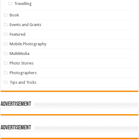
Travelling
Book
Events and Grants
Featured
Mobile Photography
MultiMedia
Photo Stories
Photographers
Tips and Tricks
Advertisement
Advertisement