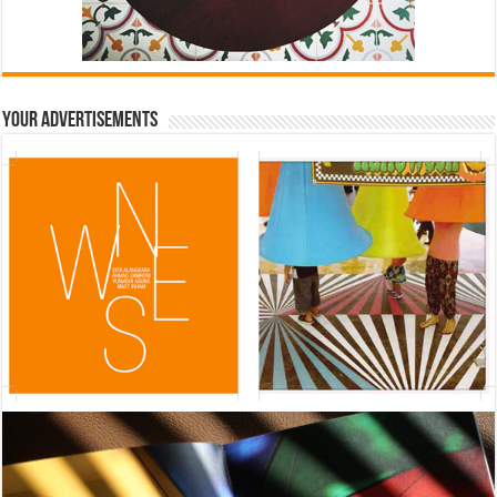
Your Advertisements