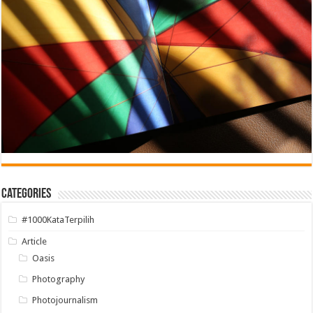
Categories
#1000KataTerpilih
Article
Oasis
Photography
Photojournalism