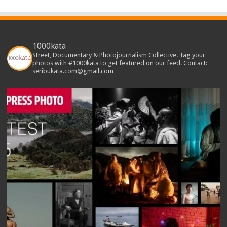
1000kata
Street, Documentary & Photojournalism Collective. Tag your
photos with #1000kata to get featured on our feed. Contact:
seribukata.com@gmail.com