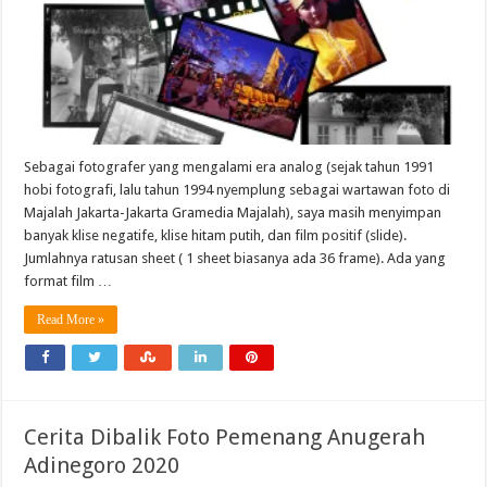
Sebagai fotografer yang mengalami era analog (sejak tahun 1991
hobi fotografi, lalu tahun 1994 nyemplung sebagai wartawan foto di
Majalah Jakarta-Jakarta Gramedia Majalah), saya masih menyimpan
banyak klise negatife, klise hitam putih, dan film positif (slide).
Jumlahnya ratusan sheet ( 1 sheet biasanya ada 36 frame). Ada yang
format film …
Read More »
Cerita Dibalik Foto Pemenang Anugerah
Adinegoro 2020