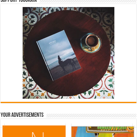
Support 1000kata
Your Advertisements