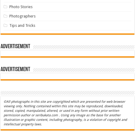
Photo Stories
Photographers
Tips and Tricks
Advertisement
Advertisement
©All photographs in this site are copyrighted which are presented for web browser
viewing only. Nothing contained within this site may be reproduced, downloaded,
stored, copied, manipulated, altered, or used in any form without prior written
permission author or seribukata.com . Using any image as the base for another
illustration or graphic content, including photography, is a violation of copyright and
intellectual property laws.