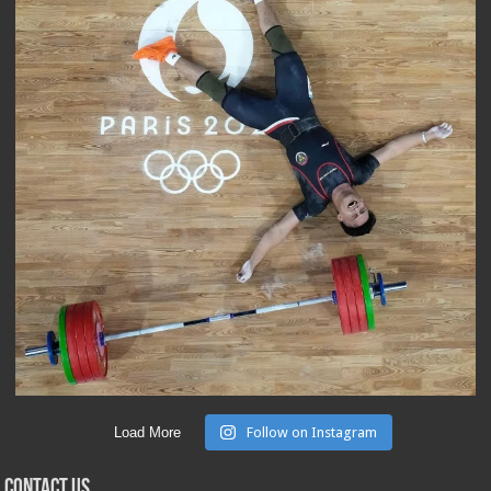
Load More
Follow on Instagram
Contact Us