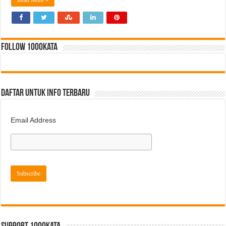
Read More »
FOLLOW 1000kata
DAFTAR UNTUK INFO TERBARU
Email Address