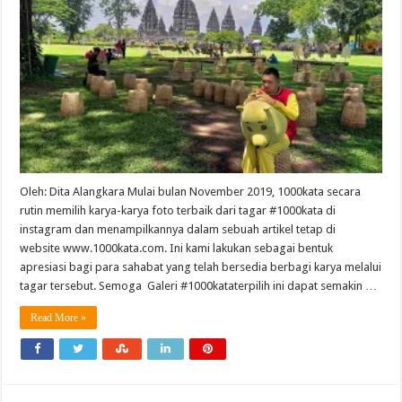
Oleh: Dita Alangkara Mulai bulan November 2019, 1000kata secara
rutin memilih karya-karya foto terbaik dari tagar #1000kata di
instagram dan menampilkannya dalam sebuah artikel tetap di
website www.1000kata.com. Ini kami lakukan sebagai bentuk
apresiasi bagi para sahabat yang telah bersedia berbagi karya melalui
tagar tersebut. Semoga Galeri #1000kataterpilih ini dapat semakin …
Read More »