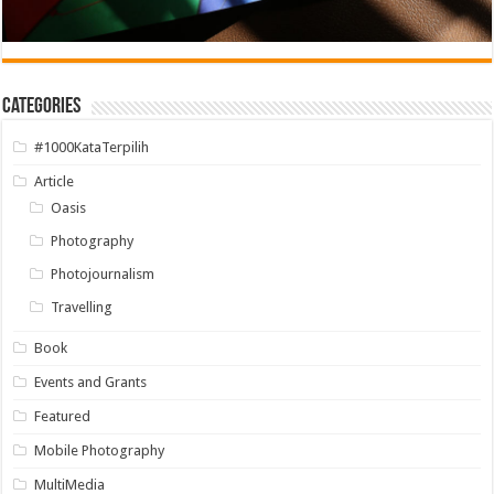
Categories
#1000KataTerpilih
Article
Oasis
Photography
Photojournalism
Travelling
Book
Events and Grants
Featured
Mobile Photography
MultiMedia