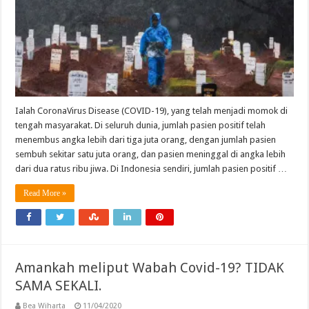
Ialah CoronaVirus Disease (COVID-19), yang telah menjadi momok di
tengah masyarakat. Di seluruh dunia, jumlah pasien positif telah
menembus angka lebih dari tiga juta orang, dengan jumlah pasien
sembuh sekitar satu juta orang, dan pasien meninggal di angka lebih
dari dua ratus ribu jiwa. Di Indonesia sendiri, jumlah pasien positif …
Read More »
Amankah meliput Wabah Covid-19? TIDAK
SAMA SEKALI.
Bea Wiharta
11/04/2020