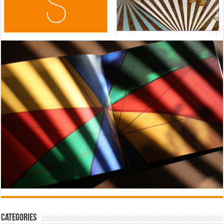
Categories