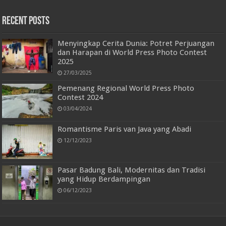
Recent Posts
Menyingkap Cerita Dunia: Potret Perjuangan
dan Harapan di World Press Photo Contest
2025
27/03/2025
Pemenang Regional World Press Photo
Contest 2024
03/04/2024
Romantisme Paris van Java yang Abadi
12/12/2023
Pasar Badung Bali, Modernitas dan Tradisi
yang Hidup Berdampingan
06/12/2023