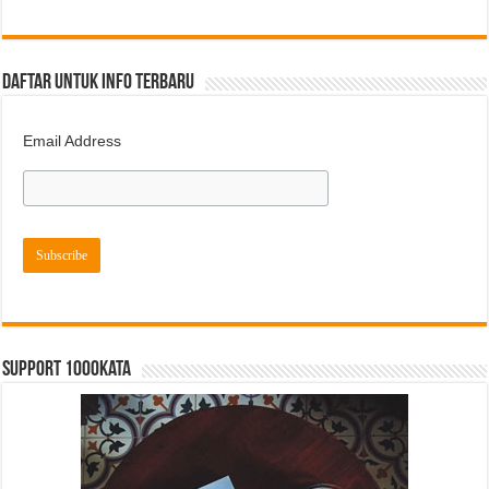
DAFTAR UNTUK INFO TERBARU
Email Address
Support 1000kata