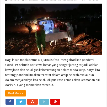
Bagi insan media termasuk jurnalis foto, mengabadikan pandemi
Covid-19, sebuah peristiwa besar yang sangat jarang terjadi, adalah
kewajiban dan sekaligus keberuntungan dalam tanda kutip. Karya kita
tentang pandemi itu akan tercatat dalam arsip sejarah. Walaupun
dalam menjalaninya kita selalu diliputi rasa cemas akan keamanan diri
dari virus yang mematikan tersebut. …
Read More »