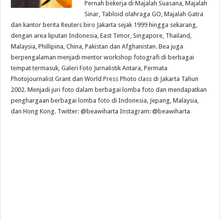
Pernah bekerja di Majalah Suasana, Majalah
Sinar, Tabloid olahraga GO, Majalah Gatra
dan kantor berita Reuters biro Jakarta sejak 1999 hingga sekarang,
dengan area liputan Indonesia, East Timor, Singapore, Thailand,
Malaysia, Phillipina, China, Pakistan dan Afghanistan. Bea juga
berpengalaman menjadi mentor workshop fotografi di berbagai
tempat termasuk, Galeri Foto Jurnalistik Antara, Permata
Photojournalist Grant dan World Press Photo class di Jakarta Tahun
2002. Menjadi juri foto dalam berbagai lomba foto dan mendapatkan
penghargaan berbagai lomba foto di Indonesia, Jepang, Malaysia,
dan Hong Kong. Twitter: @beawiharta Instagram: @beawiharta