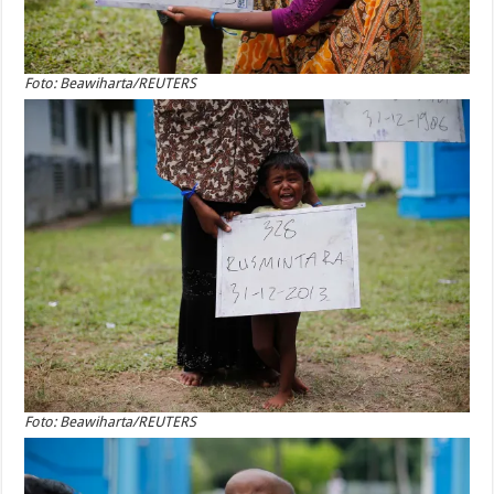
Foto: Beawiharta/REUTERS
Foto: Beawiharta/REUTERS