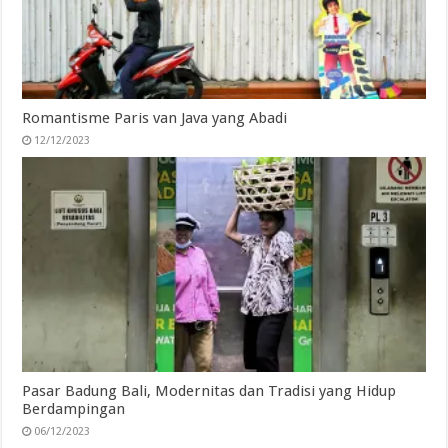
Romantisme Paris van Java yang Abadi
12/12/2023
Pasar Badung Bali, Modernitas dan Tradisi yang Hidup
Berdampingan
06/12/2023