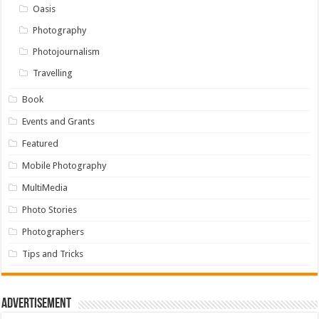
Oasis
Photography
Photojournalism
Travelling
Book
Events and Grants
Featured
Mobile Photography
MultiMedia
Photo Stories
Photographers
Tips and Tricks
Advertisement