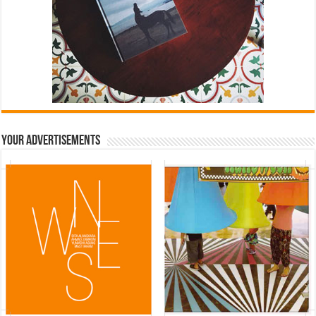
Your Advertisements