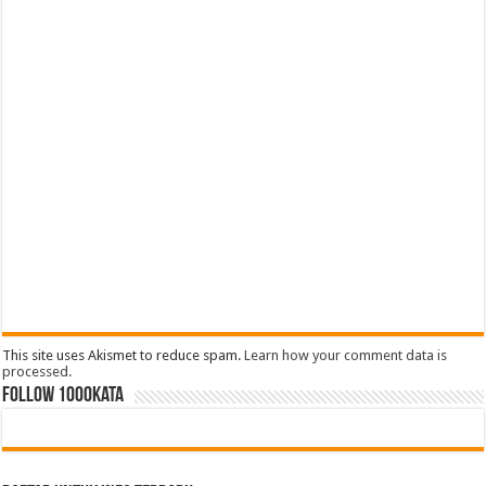
This site uses Akismet to reduce spam.
Learn how your comment data is
processed.
FOLLOW 1000kata