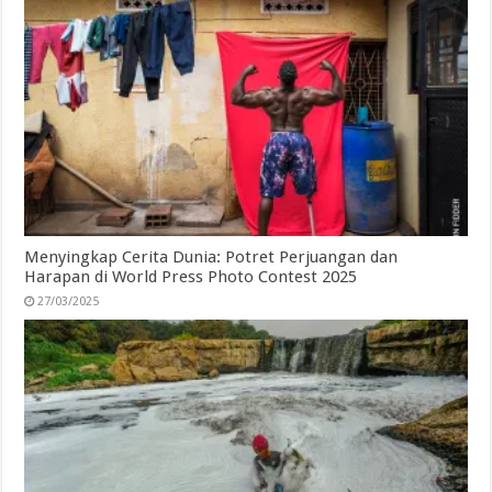
Menyingkap Cerita Dunia: Potret Perjuangan dan
Harapan di World Press Photo Contest 2025
27/03/2025