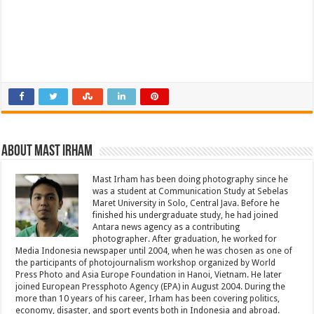
About Mast Irham
Mast Irham has been doing photography since he
was a student at Communication Study at Sebelas
Maret University in Solo, Central Java. Before he
finished his undergraduate study, he had joined
Antara news agency as a contributing
photographer. After graduation, he worked for
Media Indonesia newspaper until 2004, when he was chosen as one of
the participants of photojournalism workshop organized by World
Press Photo and Asia Europe Foundation in Hanoi, Vietnam. He later
joined European Pressphoto Agency (EPA) in August 2004. During the
more than 10 years of his career, Irham has been covering politics,
economy, disaster, and sport events both in Indonesia and abroad.