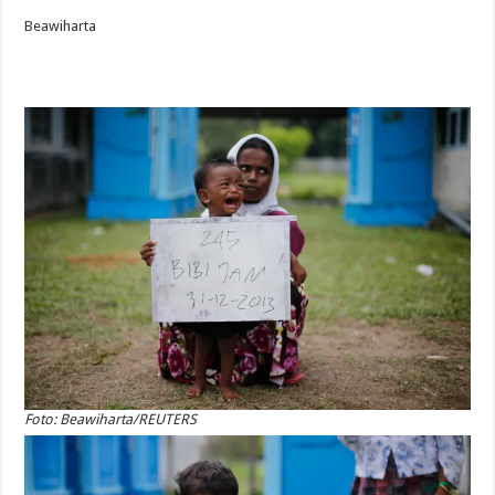
Beawiharta
Foto: Beawiharta/REUTERS