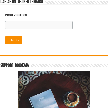
DAFTAR UNTUK INFO TERBARU
Email Address
Support 1000kata