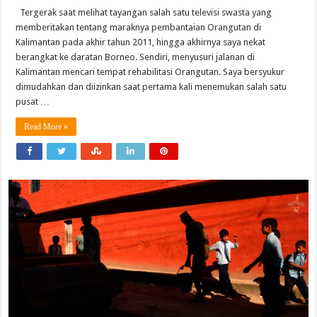
Tergerak saat melihat tayangan salah satu televisi swasta yang
memberitakan tentang maraknya pembantaian Orangutan di
Kalimantan pada akhir tahun 2011, hingga akhirnya saya nekat
berangkat ke daratan Borneo. Sendiri, menyusuri jalanan di
Kalimantan mencari tempat rehabilitasi Orangutan. Saya bersyukur
dimudahkan dan diizinkan saat pertama kali menemukan salah satu
pusat …
Read More »