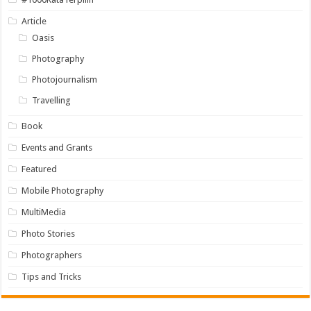
Article
Oasis
Photography
Photojournalism
Travelling
Book
Events and Grants
Featured
Mobile Photography
MultiMedia
Photo Stories
Photographers
Tips and Tricks