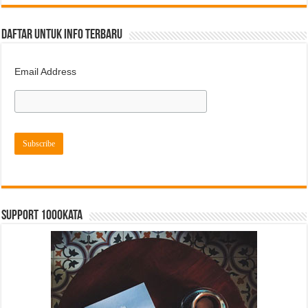
DAFTAR UNTUK INFO TERBARU
Email Address
Support 1000kata