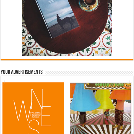
Your Advertisements