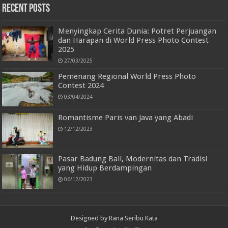
Recent Posts
Menyingkap Cerita Dunia: Potret Perjuangan
dan Harapan di World Press Photo Contest
2025
27/03/2025
Pemenang Regional World Press Photo
Contest 2024
03/04/2024
Romantisme Paris van Java yang Abadi
12/12/2023
Pasar Badung Bali, Modernitas dan Tradisi
yang Hidup Berdampingan
06/12/2023
Designed by Rana Seribu Kata